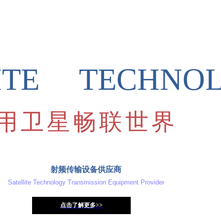
首页
公司简介
产品中心
新闻
LITE TECHNO
用卫星畅联世界
射频传输设备供应商
Satellite Technology Transmission Equipment Provider
点击了解更多>>