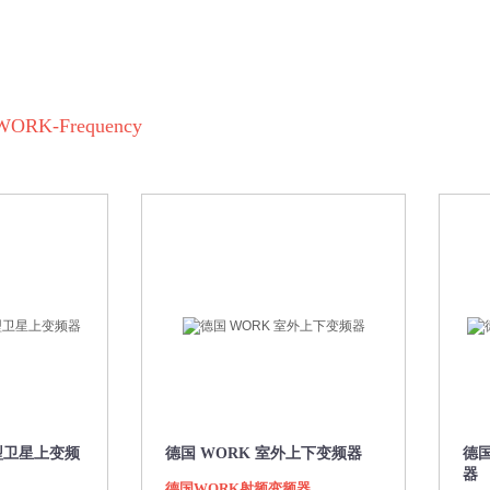
WORK-Frequency
内型卫星上变频
德国 WORK 室外上下变频器
德国
器
德国WORK射频变频器