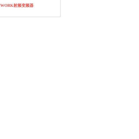
WORK射频变频器