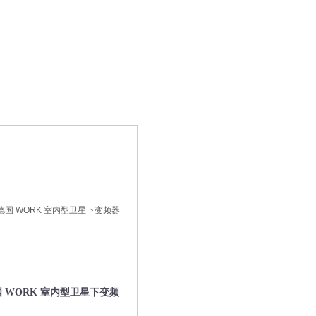
 WORK 室内型卫星下变频