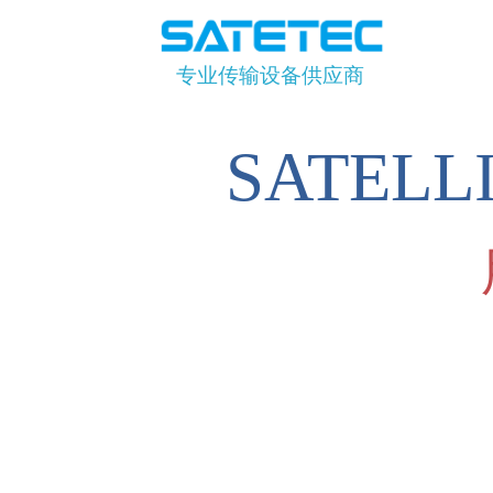
专业传输设备供应商
SATEL