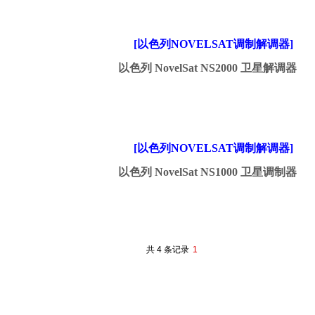
[以色列NOVELSAT调制解调器]
以色列 NovelSat NS2000 卫星解调器
[以色列NOVELSAT调制解调器]
以色列 NovelSat NS1000 卫星调制器
共 4 条记录
1