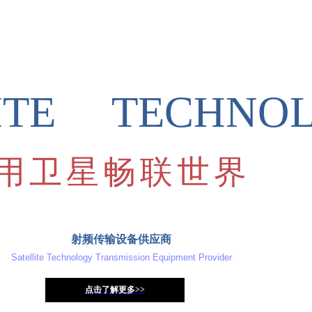
首页
公司简介
产品中心
新闻
LITE TECHNO
用卫星畅联世界
射频传输设备供应商
Satellite Technology Transmission Equipment Provider
点击了解更多>>