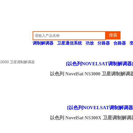
搜索
调制解调器
卫星通信系统
功放
分路器
合路器
[以色列NOVELSAT调制解调器
以色列 NovelSat NS3000 卫星调制解调
[以色列NOVELSAT调制解调器
以色列 NovelSat NS300X 卫星调制解调