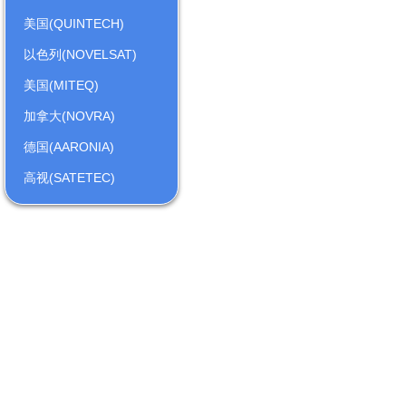
美国(QUINTECH)
以色列(NOVELSAT)
美国(MITEQ)
加拿大(NOVRA)
德国(AARONIA)
高视(SATETEC)