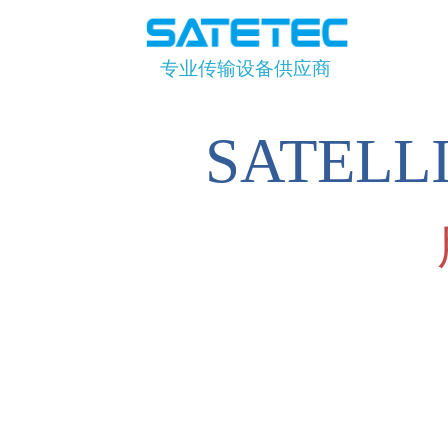
专业传输设备供应商
SATEL