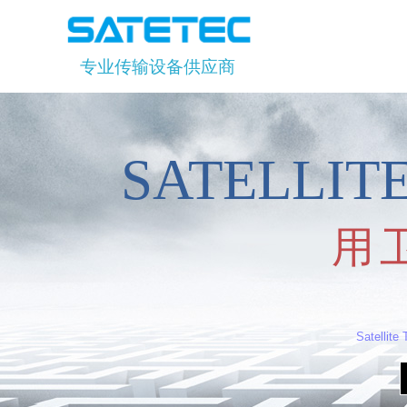
专业传输设备供应商
SATELLI
用
Satellite