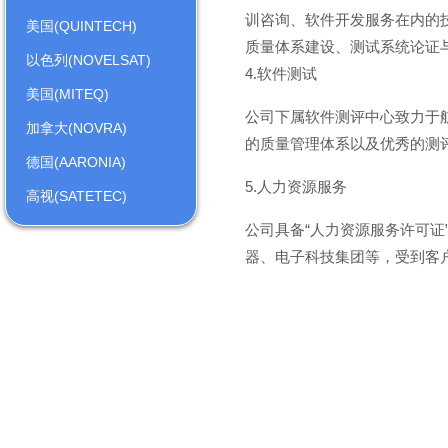
训咨询、软件开发服务在内的技术
美国(QUINTECH)
质量体系建设、测试系统论证
以色列(NOVELSAT)
4.软件测试
美国(MITEQ)
公司下属软件测评中心致力于
加拿大(NOVRA)
的质量管理体系以及优秀的测
德国(AARONIA)
5.人力资源服务
高视(SATETEC)
公司具备“人力资源服务许可证
器、电子科技集团等，受到客