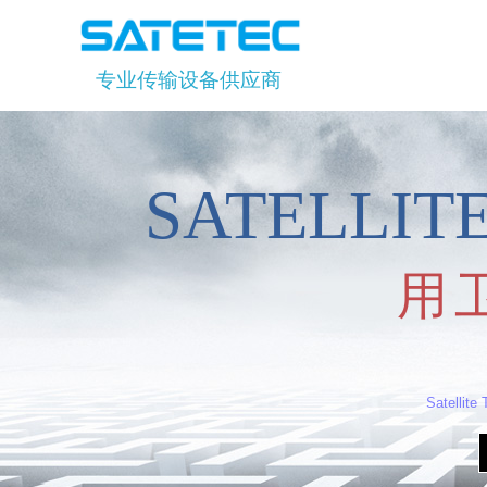
专业传输设备供应商
SATELLI
用
Satellite